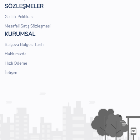
SÖZLEŞMELER
Gizlilik Politikası
Mesafeli Satış Sözleşmesi
KURUMSAL
Balçova Bölgesi Tarihi
Hakkımızda
Hızlı Ödeme
İletişim