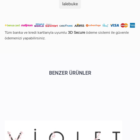
lalebuke
Tüm banka ve kredi kartlarıyla uyumlu
3D Secure
ödeme sistemi ile güvenle
ödemenizi yapabilirsiniz.
BENZER ÜRÜNLER