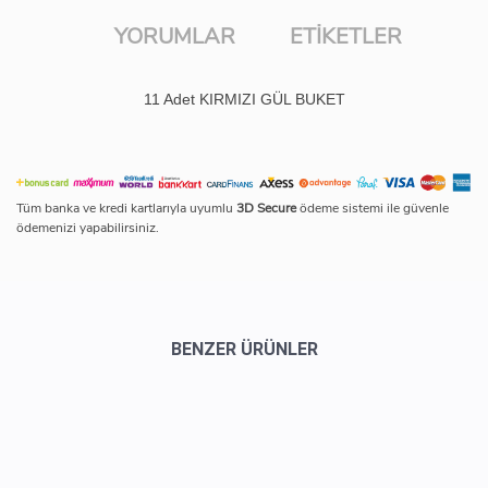
YORUMLAR
ETIKETLER
11 Adet KIRMIZI GÜL BUKET
Tüm banka ve kredi kartlarıyla uyumlu
3D Secure
ödeme sistemi ile güvenle
ödemenizi yapabilirsiniz.
BENZER ÜRÜNLER