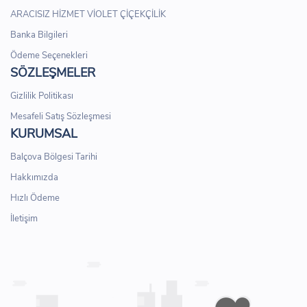
ARACISIZ HİZMET VİOLET ÇİÇEKÇİLİK
Banka Bilgileri
Ödeme Seçenekleri
SÖZLEŞMELER
Gizlilik Politikası
Mesafeli Satış Sözleşmesi
KURUMSAL
Balçova Bölgesi Tarihi
Hakkımızda
Hızlı Ödeme
İletişim